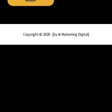
Añadir
Copyright © 2026 · [by Ai Marketing Digital]