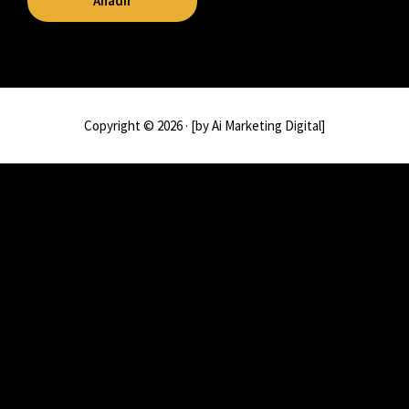
Añadir
Copyright © 2026 · [by Ai Marketing Digital]